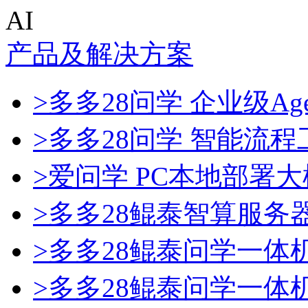
AI
产品及解决方案
>多多28问学 企业级Ag
>多多28问学 智能流
>爱问学 PC本地部署
>多多28鲲泰智算服务
>多多28鲲泰问学一体
>多多28鲲泰问学一体机D