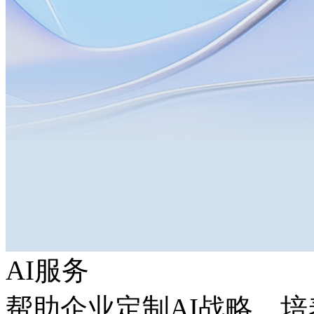
AI服务
帮助企业定制AI战略，培养