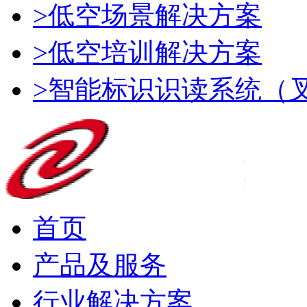
>低空场景解决方案
>低空培训解决方案
>智能标识识读系统（
首页
产品及服务
行业解决方案