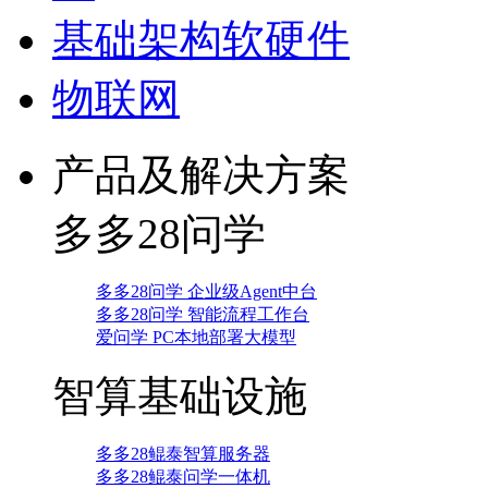
基础架构软硬件
物联网
产品及解决方案
多多28问学
多多28问学 企业级Agent中台
多多28问学 智能流程工作台
爱问学 PC本地部署大模型
智算基础设施
多多28鲲泰智算服务器
多多28鲲泰问学一体机