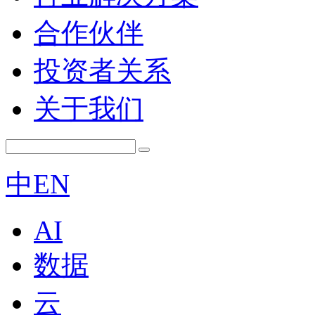
合作伙伴
投资者关系
关于我们
中
EN
AI
数据
云