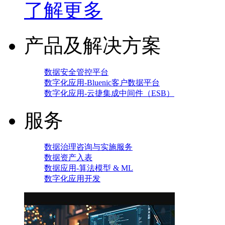
了解更多
产品及解决方案
数据安全管控平台
数字化应用-Bluenic客户数据平台
数字化应用-云捷集成中间件（ESB）
服务
数据治理咨询与实施服务
数据资产入表
数据应用-算法模型 & ML
数字化应用开发