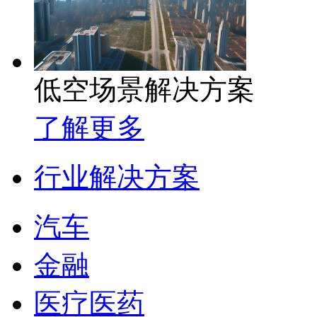
低空场景解决方案
了解更多
行业解决方案
汽车
金融
医疗医药