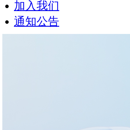
加入我们
通知公告