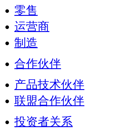
零售
运营商
制造
合作伙伴
产品技术伙伴
联盟合作伙伴
投资者关系