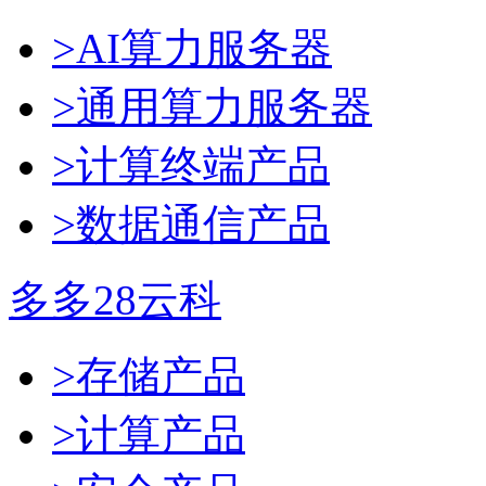
>AI算力服务器
>通用算力服务器
>计算终端产品
>数据通信产品
多多28云科
>存储产品
>计算产品