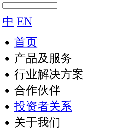
中
EN
首页
产品及服务
行业解决方案
合作伙伴
投资者关系
关于我们