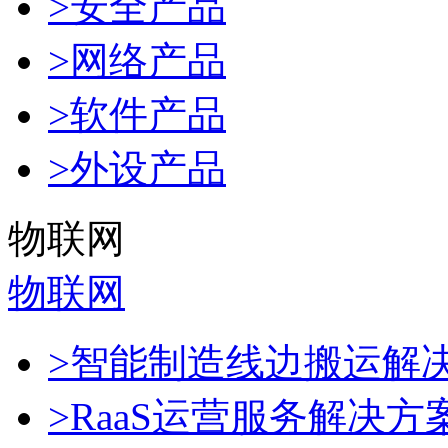
>安全产品
>网络产品
>软件产品
>外设产品
物联网
物联网
>智能制造线边搬运解
>RaaS运营服务解决方