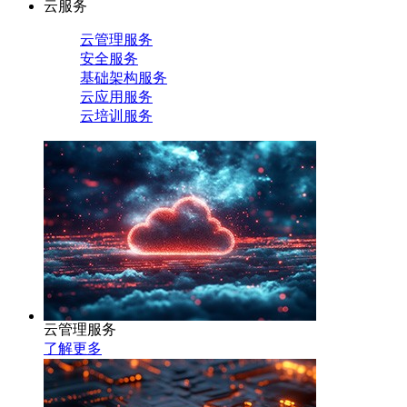
云服务
云管理服务
安全服务
基础架构服务
云应用服务
云培训服务
云管理服务
了解更多