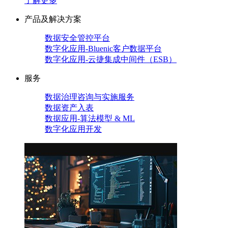
了解更多
产品及解决方案
数据安全管控平台
数字化应用-Bluenic客户数据平台
数字化应用-云捷集成中间件（ESB）
服务
数据治理咨询与实施服务
数据资产入表
数据应用-算法模型 & ML
数字化应用开发