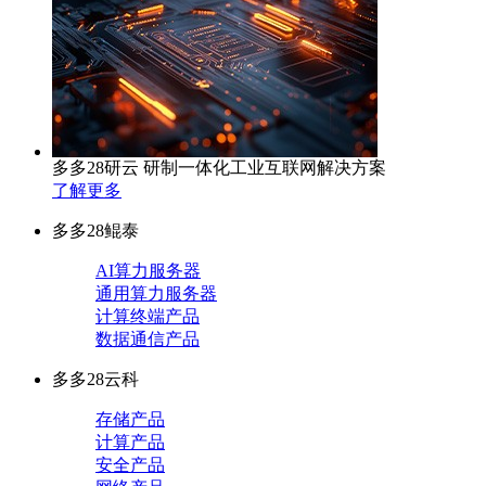
多多28研云 研制一体化工业互联网解决方案
了解更多
多多28鲲泰
AI算力服务器
通用算力服务器
计算终端产品
数据通信产品
多多28云科
存储产品
计算产品
安全产品