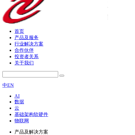
首页
产品及服务
行业解决方案
合作伙伴
投资者关系
关于我们
中
EN
AI
数据
云
基础架构软硬件
物联网
产品及解决方案